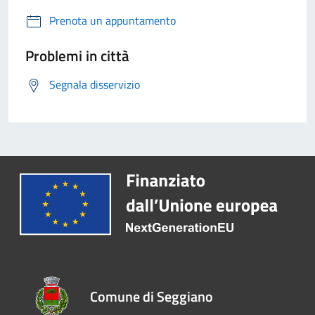
Prenota un appuntamento
Problemi in città
Segnala disservizio
Comune di Seggiano