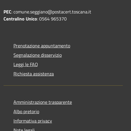
PEC
: comune.seggiano@postacert.toscana.it
Centralino Unico
: 0564 965370
Prenotazione appuntamento
Segnalazione disservizio
Leggi le FAQ
Richiesta assistenza
Amministrazione trasparente
Albo pretorio
Informativa privacy
Note legali