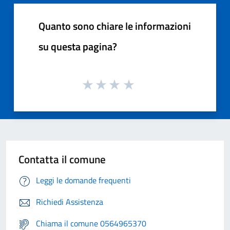
Quanto sono chiare le informazioni
su questa pagina?
Contatta il comune
Leggi le domande frequenti
Richiedi Assistenza
Chiama il comune 0564965370