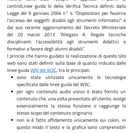
controlLinee guida lo della Verifica Tecnica definiti dalla
Legge del 9 gennaio 2004 n° 4 “Disposizioni per favorire
l’accesso dei soggetti disabili agli strumenti informatici” e
dal suo recente aggiornamento del Decreto Ministeriale
del 20 marzo 2013 “Allegato A. Regole tecniche
disciplinanti l’accessibilità agli strumenti didattici e
formativi a favore degli alunni disabili”.
I principi che hanno guidato la realizzazione di questo sito
web sono stati definiti sulla base di quanto indicato dalle
linee guida
WAI del W3C
, tra le principali:
sono state utilizzate unicamente le tecnologie
specificate dalle linee guida del W3C;
per ogni contenuto audio visivo è stato fornito un
contenuto che, una volta presentato all'utente, svolge
essenzialmente la stessa funzione o raggiunge lo
stesso scopo del contenuto originario;
non si è fatto affidamento unicamente sui colori, in
questo modo il testo e la grafica sono comprensibili