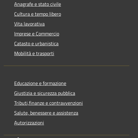
Anagrafe e stato civile
Cultura e tempo libero
Vita lavorativa
Imprese e Commercio
Catasto e urbanistica
Mobilità e trasporti
Educazione e formazione
Giustizia e sicurezza pubblica
Tributi,finanze e contravvenzioni
Salute, benessere e assistenza
Autorizzazioni