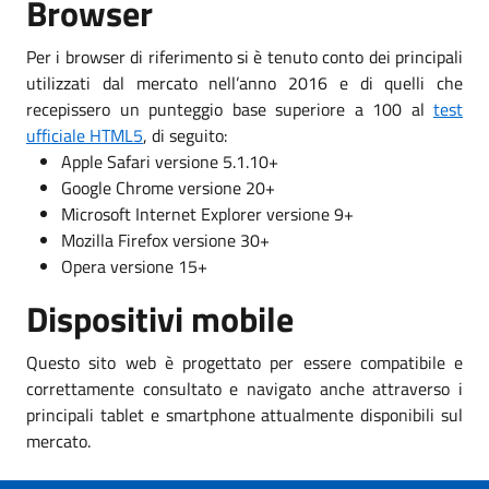
Browser
Per i browser di riferimento si è tenuto conto dei principali
utilizzati dal mercato nell’anno 2016 e di quelli che
recepissero un punteggio base superiore a 100 al
test
ufficiale HTML5
, di seguito:
Apple Safari versione 5.1.10+
Google Chrome versione 20+
Microsoft Internet Explorer versione 9+
Mozilla Firefox versione 30+
Opera versione 15+
Dispositivi mobile
Questo sito web è progettato per essere compatibile e
correttamente consultato e navigato anche attraverso i
principali tablet e smartphone attualmente disponibili sul
mercato.