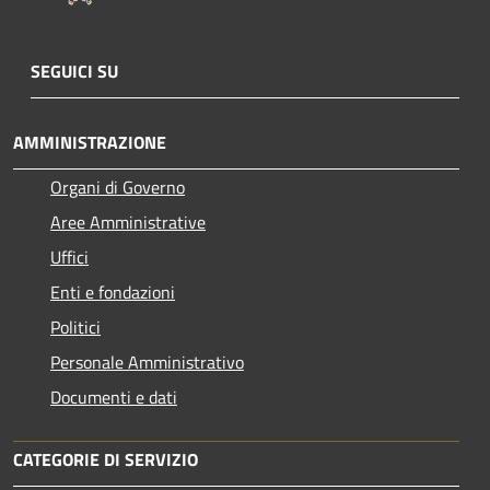
SEGUICI SU
AMMINISTRAZIONE
Organi di Governo
Aree Amministrative
Uffici
Enti e fondazioni
Politici
Personale Amministrativo
Documenti e dati
CATEGORIE DI SERVIZIO