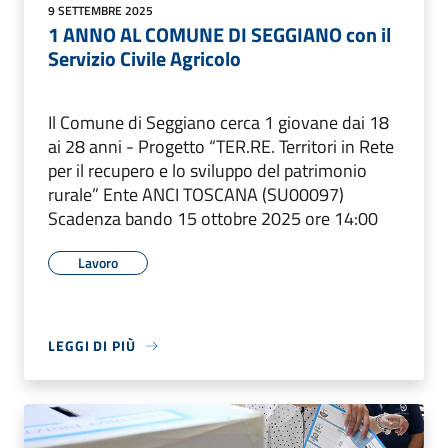
9 SETTEMBRE 2025
1 ANNO AL COMUNE DI SEGGIANO con il
Servizio Civile Agricolo
Il Comune di Seggiano cerca 1 giovane dai 18
ai 28 anni - Progetto “TER.RE. Territori in Rete
per il recupero e lo sviluppo del patrimonio
rurale” Ente ANCI TOSCANA (SU00097)
Scadenza bando 15 ottobre 2025 ore 14:00
Lavoro
LEGGI DI PIÙ