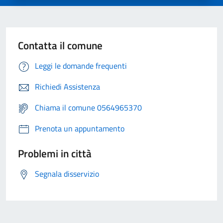
Contatta il comune
Leggi le domande frequenti
Richiedi Assistenza
Chiama il comune 0564965370
Prenota un appuntamento
Problemi in città
Segnala disservizio