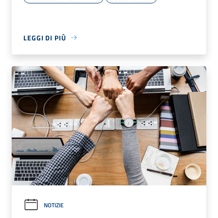
LEGGI DI PIÙ
NOTIZIE