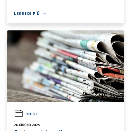
LEGGI DI PIÙ
NOTIZIE
26 GIUGNO 2025