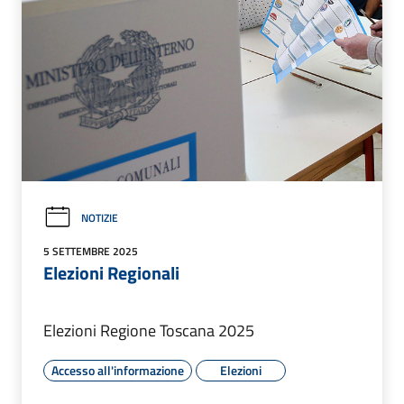
NOTIZIE
5 SETTEMBRE 2025
Elezioni Regionali
Elezioni Regione Toscana 2025
Accesso all'informazione
Elezioni