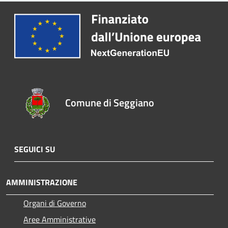
Comune di Seggiano
SEGUICI SU
AMMINISTRAZIONE
Organi di Governo
Aree Amministrative