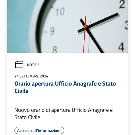
NOTIZIE
24 SETTEMBRE 2024
Orario apertura Ufficio Anagrafe e Stato
Civile
Nuovo orario di apertura Ufficio Anagrafe e
Stato Civile
Accesso all'informazione