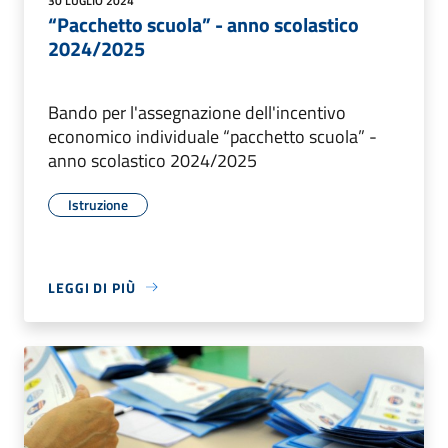
30 LUGLIO 2024
“Pacchetto scuola” - anno scolastico
2024/2025
Bando per l'assegnazione dell'incentivo
economico individuale “pacchetto scuola” -
anno scolastico 2024/2025
Istruzione
LEGGI DI PIÙ