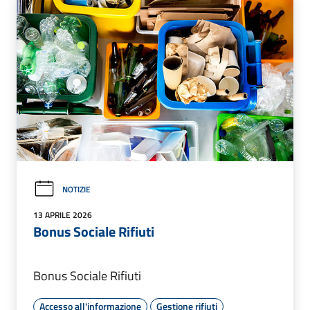
NOTIZIE
13 APRILE 2026
Bonus Sociale Rifiuti
Bonus Sociale Rifiuti
Accesso all'informazione
Gestione rifiuti