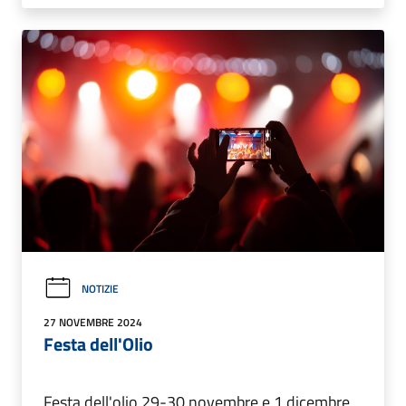
NOTIZIE
27 NOVEMBRE 2024
Festa dell'Olio
Festa dell'olio 29-30 novembre e 1 dicembre