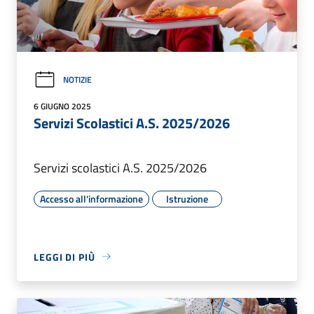
NOTIZIE
6 GIUGNO 2025
Servizi Scolastici A.S. 2025/2026
Servizi scolastici A.S. 2025/2026
Accesso all'informazione
Istruzione
LEGGI DI PIÙ