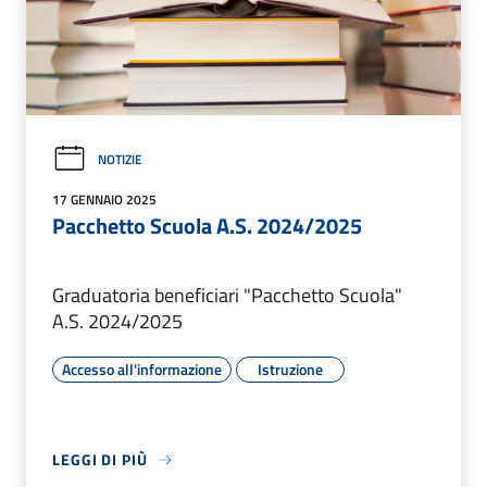
NOTIZIE
17 GENNAIO 2025
Pacchetto Scuola A.S. 2024/2025
Graduatoria beneficiari "Pacchetto Scuola"
A.S. 2024/2025
Accesso all'informazione
Istruzione
LEGGI DI PIÙ