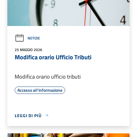
NOTIZIE
25 MAGGIO 2026
Modifica orario Ufficio Tributi
Modifica orario ufficio tributi
Accesso all'informazione
LEGGI DI PIÙ