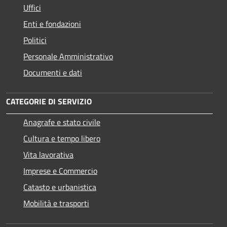
Uffici
Enti e fondazioni
Politici
Personale Amministrativo
Documenti e dati
CATEGORIE DI SERVIZIO
Anagrafe e stato civile
Cultura e tempo libero
Vita lavorativa
Imprese e Commercio
Catasto e urbanistica
Mobilità e trasporti