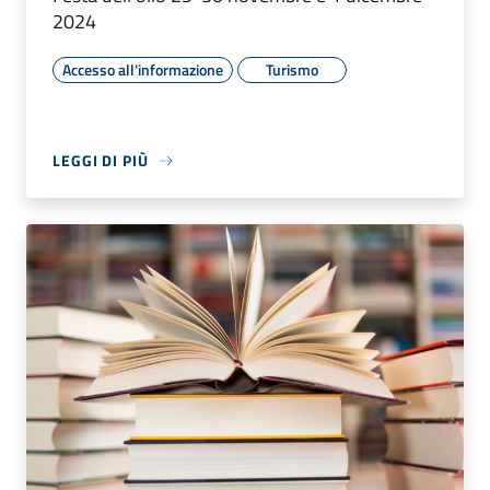
2024
Accesso all'informazione
Turismo
LEGGI DI PIÙ