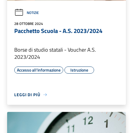
NOTIZIE
28 OTTOBRE 2024
Pacchetto Scuola - A.S. 2023/2024
Borse di studio statali - Voucher A.S.
2023/2024
Accesso all'informazione
Istruzione
LEGGI DI PIÙ