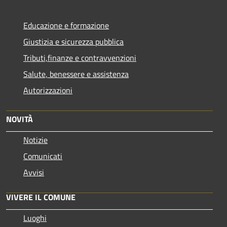
Educazione e formazione
Giustizia e sicurezza pubblica
Tributi,finanze e contravvenzioni
Salute, benessere e assistenza
Autorizzazioni
NOVITÀ
Notizie
Comunicati
Avvisi
VIVERE IL COMUNE
Luoghi