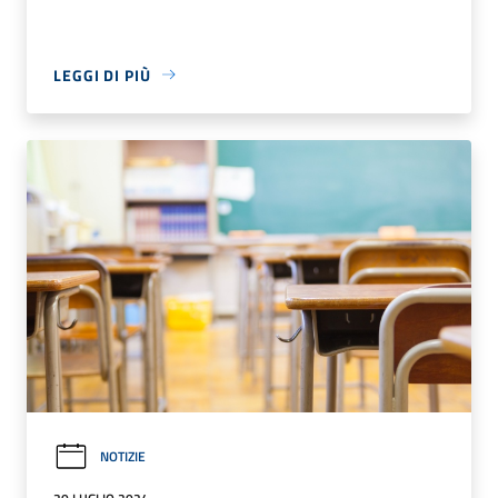
LEGGI DI PIÙ
NOTIZIE