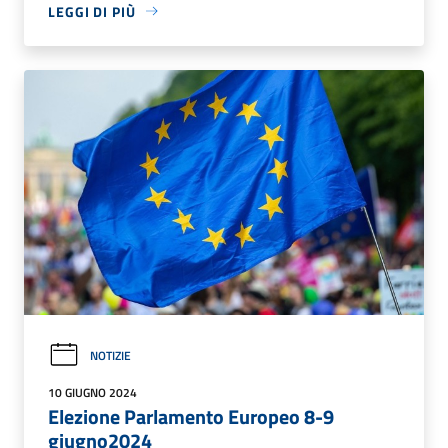
LEGGI DI PIÙ
NOTIZIE
10 GIUGNO 2024
Elezione Parlamento Europeo 8-9
giugno2024