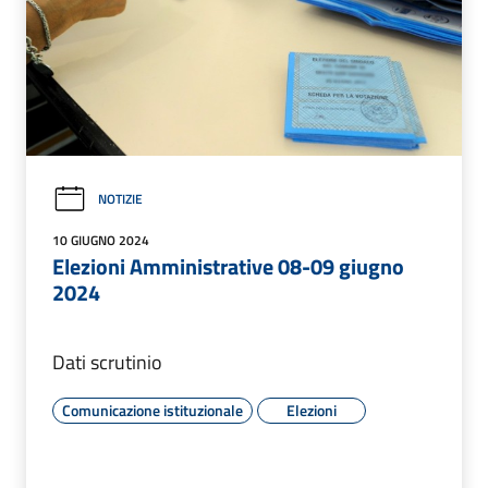
NOTIZIE
10 GIUGNO 2024
Elezioni Amministrative 08-09 giugno
2024
Dati scrutinio
Comunicazione istituzionale
Elezioni