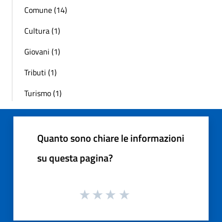
Comune (14)
Cultura (1)
Giovani (1)
Tributi (1)
Turismo (1)
Quanto sono chiare le informazioni
su questa pagina?