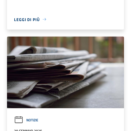
LEGGI DI PIÙ
NOTIZIE
20 GENNAIO 2025