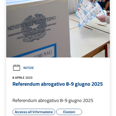
NOTIZIE
8 APRILE 2025
Referendum abrogativo 8-9 giugno 2025
Referendum abrogativo 8-9 giugno 2025
Accesso all'informazione
Elezioni