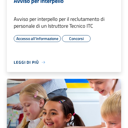
Avviso per interpello
Avviso per interpello per il reclutamento di
personale di un Istruttore Tecnico ITC
Accesso all'informazione
Concorsi
LEGGI DI PIÙ