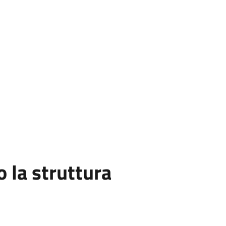
la struttura