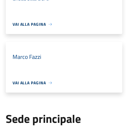
VAI ALLA PAGINA
Marco Fazzi
VAI ALLA PAGINA
Sede principale