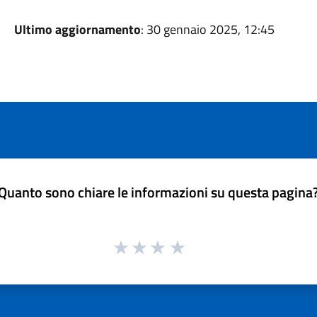
Ultimo aggiornamento
: 30 gennaio 2025, 12:45
Quanto sono chiare le informazioni su questa pagina