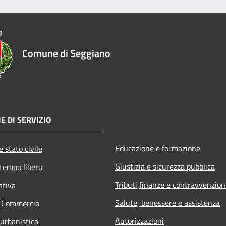
Comune di Seggiano
E DI SERVIZIO
Educazione e formazione
 stato civile
Giustizia e sicurezza pubblica
 tempo libero
Tributi,finanze e contravvenzion
ativa
Salute, benessere e assistenza
e Commercio
Autorizzazioni
 urbanistica