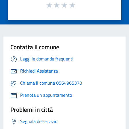
Contatta il comune
Leggi le domande frequenti
Richiedi Assistenza
Chiama il comune 0564965370
Prenota un appuntamento
Problemi in città
Segnala disservizio