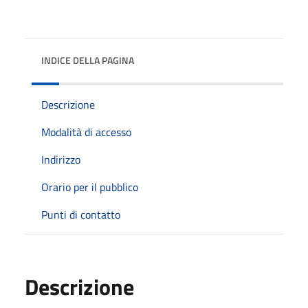
INDICE DELLA PAGINA
Descrizione
Modalità di accesso
Indirizzo
Orario per il pubblico
Punti di contatto
Descrizione