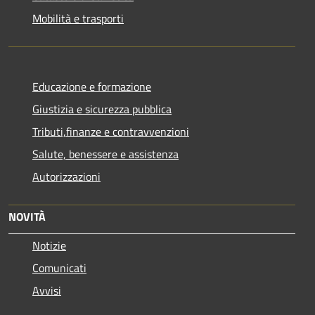
Mobilità e trasporti
Educazione e formazione
Giustizia e sicurezza pubblica
Tributi,finanze e contravvenzioni
Salute, benessere e assistenza
Autorizzazioni
NOVITÀ
Notizie
Comunicati
Avvisi