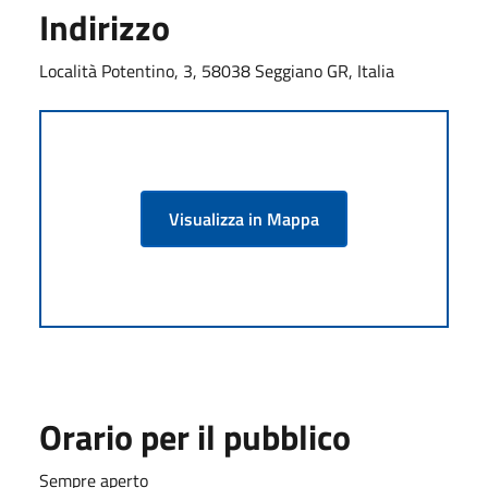
Indirizzo
Località Potentino, 3, 58038 Seggiano GR, Italia
Visualizza in Mappa
Orario per il pubblico
Sempre aperto