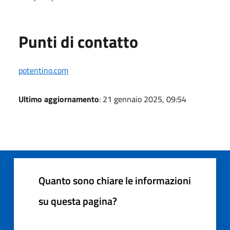
Punti di contatto
potentino.com
Ultimo aggiornamento
: 21 gennaio 2025, 09:54
Quanto sono chiare le informazioni
su questa pagina?