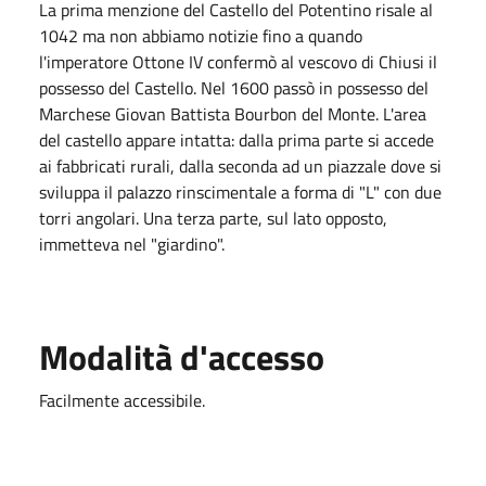
La prima menzione del Castello del Potentino risale al
1042 ma non abbiamo notizie fino a quando
l'imperatore Ottone IV confermò al vescovo di Chiusi il
possesso del Castello. Nel 1600 passò in possesso del
Marchese Giovan Battista Bourbon del Monte. L'area
del castello appare intatta: dalla prima parte si accede
ai fabbricati rurali, dalla seconda ad un piazzale dove si
sviluppa il palazzo rinscimentale a forma di "L" con due
torri angolari. Una terza parte, sul lato opposto,
immetteva nel "giardino".
Modalità d'accesso
Facilmente accessibile.