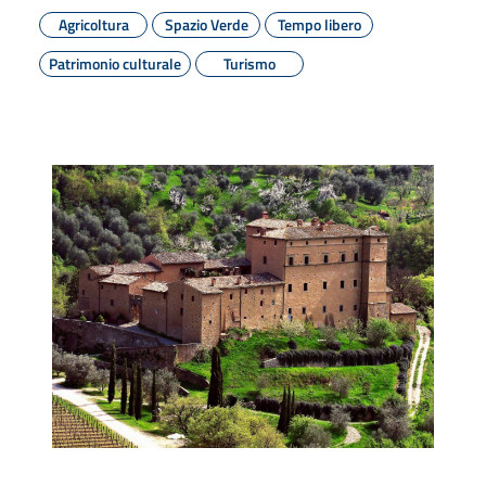
Agricoltura
Spazio Verde
Tempo libero
Patrimonio culturale
Turismo