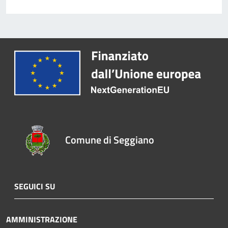
Comune di Seggiano
SEGUICI SU
AMMINISTRAZIONE