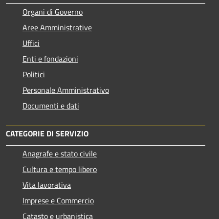
Organi di Governo
Aree Amministrative
Uffici
Enti e fondazioni
Politici
Personale Amministrativo
Documenti e dati
CATEGORIE DI SERVIZIO
Anagrafe e stato civile
Cultura e tempo libero
Vita lavorativa
Imprese e Commercio
Catasto e urbanistica