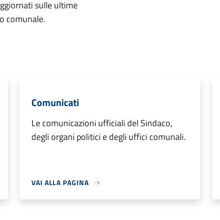
aggiornati sulle ultime
rio comunale.
Comunicati
Le comunicazioni ufficiali del Sindaco,
degli organi politici e degli uffici comunali.
VAI ALLA PAGINA