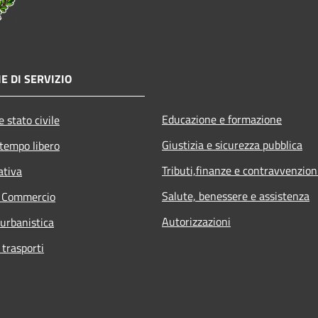
E DI SERVIZIO
Educazione e formazione
 stato civile
Giustizia e sicurezza pubblica
 tempo libero
Tributi,finanze e contravvenzion
ativa
Salute, benessere e assistenza
e Commercio
Autorizzazioni
 urbanistica
 trasporti