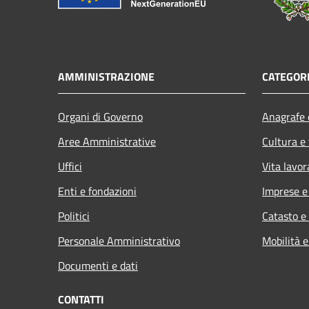
AMMINISTRAZIONE
CATEGORI
Organi di Governo
Anagrafe e
Aree Amministrative
Cultura e
Uffici
Vita lavor
Enti e fondazioni
Imprese 
Politici
Catasto e
Personale Amministrativo
Mobilità e
Documenti e dati
CONTATTI