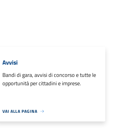
Avvisi
Bandi di gara, avvisi di concorso e tutte le
opportunità per cittadini e imprese.
VAI ALLA PAGINA