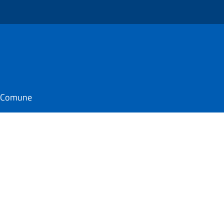
il Comune