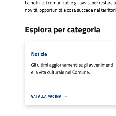
Le notizie, i comunicati e gli avvisi per restare 
novità, opportunità e cosa succede nel territo
Esplora per categoria
Notizie
Gli ultimi aggiornamenti sugli avvenimenti
e la vita culturale nel Comune.
VAI ALLA PAGINA