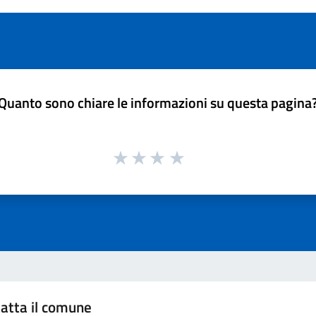
Quanto sono chiare le informazioni su questa pagina
atta il comune