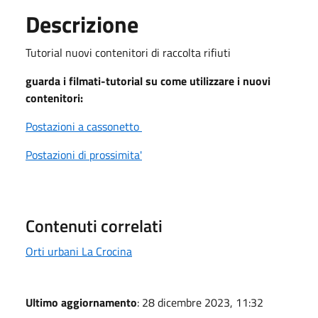
Descrizione
Tutorial nuovi contenitori di raccolta rifiuti
guarda i filmati-tutorial su come utilizzare i nuovi
contenitori:
Postazioni a cassonetto
Postazioni di prossimita'
Contenuti correlati
Orti urbani La Crocina
Ultimo aggiornamento
: 28 dicembre 2023, 11:32