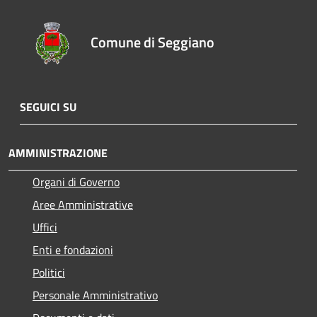
Comune di Seggiano
SEGUICI SU
AMMINISTRAZIONE
Organi di Governo
Aree Amministrative
Uffici
Enti e fondazioni
Politici
Personale Amministrativo