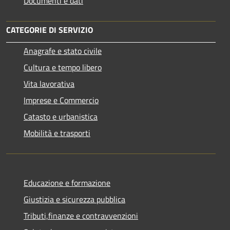
Documenti e dati
CATEGORIE DI SERVIZIO
Anagrafe e stato civile
Cultura e tempo libero
Vita lavorativa
Imprese e Commercio
Catasto e urbanistica
Mobilità e trasporti
Educazione e formazione
Giustizia e sicurezza pubblica
Tributi,finanze e contravvenzioni