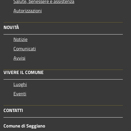
Salute, benessere e assistenza
Autorizzazioni
NOVITÀ
Notizie
Comunicati
Avvisi
VIVERE IL COMUNE
Luoghi
Eventi
CONTATTI
Comune di Seggiano