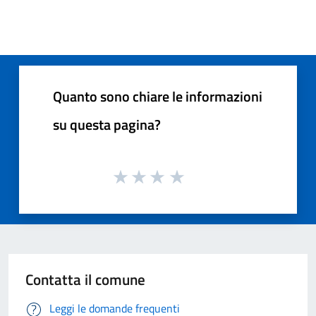
Quanto sono chiare le informazioni
su questa pagina?
Contatta il comune
Leggi le domande frequenti