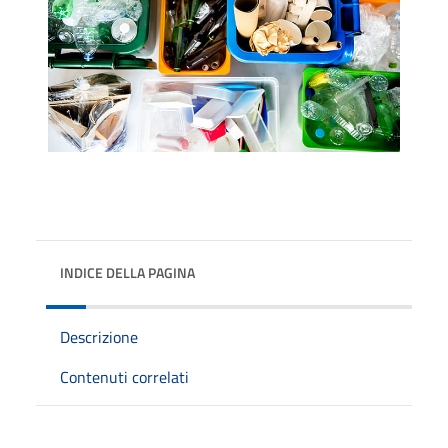
INDICE DELLA PAGINA
Descrizione
Contenuti correlati