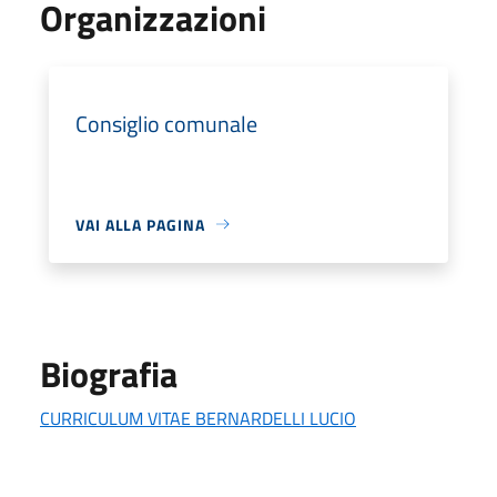
Organizzazioni
Consiglio comunale
VAI ALLA PAGINA
Biografia
CURRICULUM VITAE BERNARDELLI LUCIO