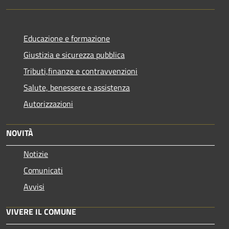
Educazione e formazione
Giustizia e sicurezza pubblica
Tributi,finanze e contravvenzioni
Salute, benessere e assistenza
Autorizzazioni
NOVITÀ
Notizie
Comunicati
Avvisi
VIVERE IL COMUNE