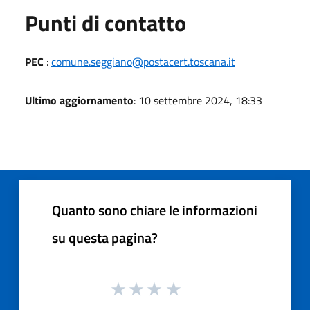
Punti di contatto
PEC
:
comune.seggiano@postacert.toscana.it
Ultimo aggiornamento
: 10 settembre 2024, 18:33
Quanto sono chiare le informazioni
su questa pagina?