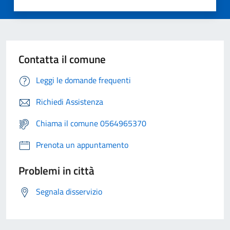
Contatta il comune
Leggi le domande frequenti
Richiedi Assistenza
Chiama il comune 0564965370
Prenota un appuntamento
Problemi in città
Segnala disservizio