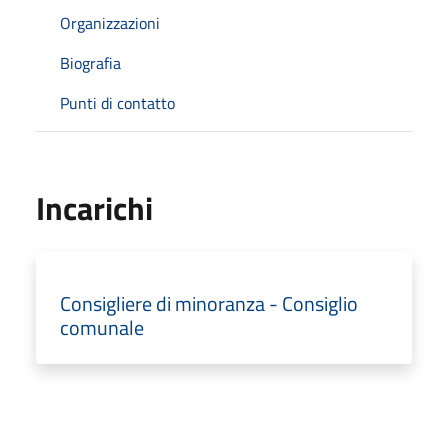
Organizzazioni
Biografia
Punti di contatto
Incarichi
Consigliere di minoranza - Consiglio
comunale