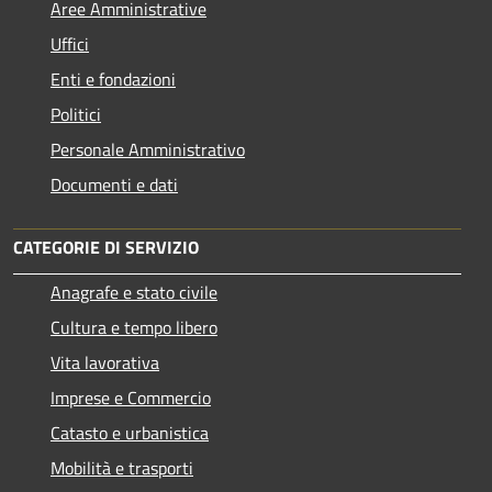
Aree Amministrative
Uffici
Enti e fondazioni
Politici
Personale Amministrativo
Documenti e dati
CATEGORIE DI SERVIZIO
Anagrafe e stato civile
Cultura e tempo libero
Vita lavorativa
Imprese e Commercio
Catasto e urbanistica
Mobilità e trasporti