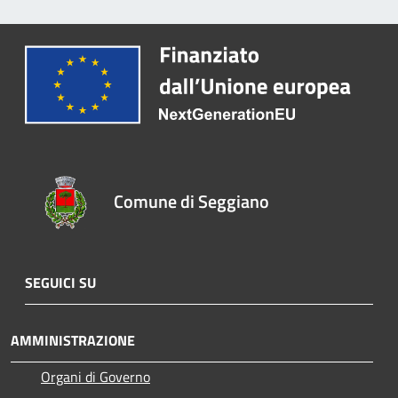
Comune di Seggiano
SEGUICI SU
AMMINISTRAZIONE
Organi di Governo