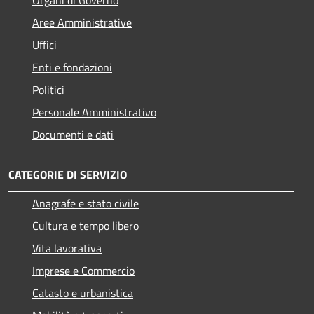
Aree Amministrative
Uffici
Enti e fondazioni
Politici
Personale Amministrativo
Documenti e dati
CATEGORIE DI SERVIZIO
Anagrafe e stato civile
Cultura e tempo libero
Vita lavorativa
Imprese e Commercio
Catasto e urbanistica