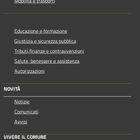
Mobilità e trasporti
Educazione e formazione
Giustizia e sicurezza pubblica
Tributi,finanze e contravvenzioni
Salute, benessere e assistenza
Autorizzazioni
NOVITÀ
Notizie
Comunicati
Avvisi
VIVERE IL COMUNE