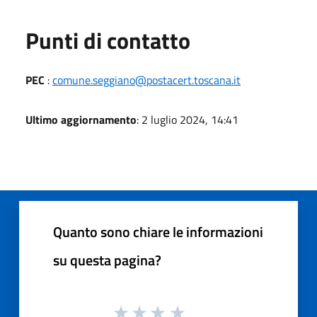
Punti di contatto
PEC
:
comune.seggiano@postacert.toscana.it
Ultimo aggiornamento
: 2 luglio 2024, 14:41
Quanto sono chiare le informazioni
su questa pagina?