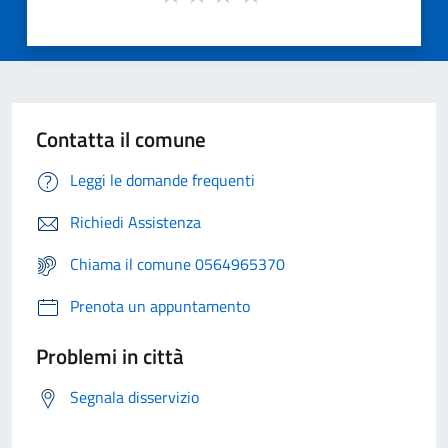
Contatta il comune
Leggi le domande frequenti
Richiedi Assistenza
Chiama il comune 0564965370
Prenota un appuntamento
Problemi in città
Segnala disservizio