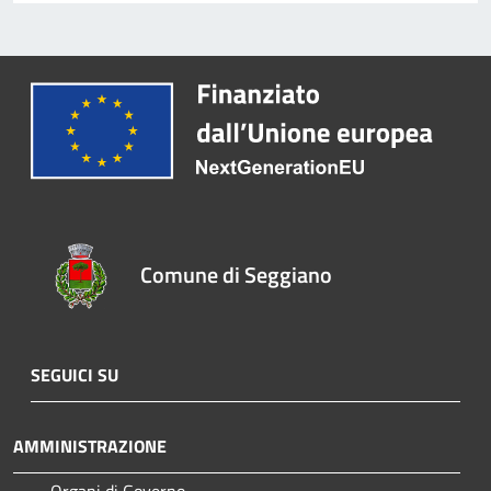
Comune di Seggiano
SEGUICI SU
AMMINISTRAZIONE
Organi di Governo