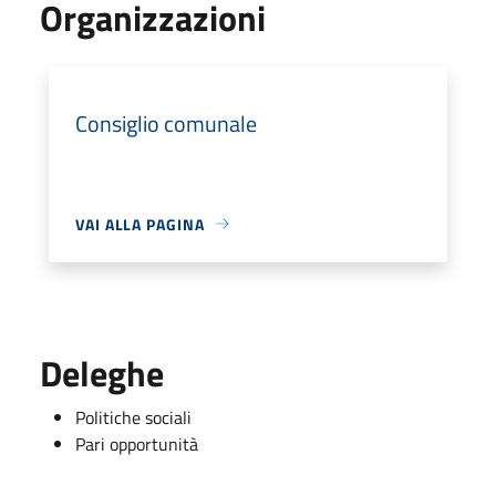
Organizzazioni
Consiglio comunale
VAI ALLA PAGINA
Deleghe
Politiche sociali
Pari opportunità