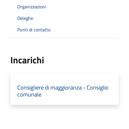
Organizzazioni
Deleghe
Punti di contatto
Incarichi
Consigliere di maggioranza - Consiglio
comunale